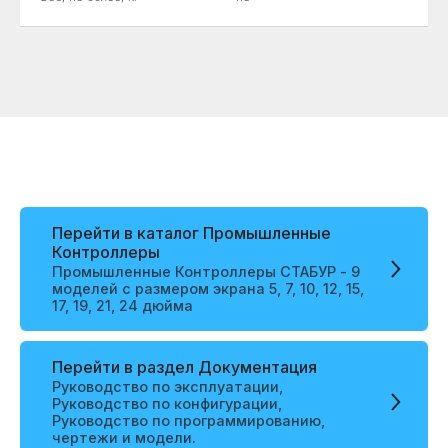
Перейти в каталог Промышленные
Контроллеры
Промышленные Контроллеры СТАБУР - 9
моделей с размером экрана 5, 7, 10, 12, 15,
17, 19, 21, 24 дюйма
Перейти в раздел Документация
Руководство по эксплуатации,
Руководство по конфигурации,
Руководство по программированию,
чертежи и модели.