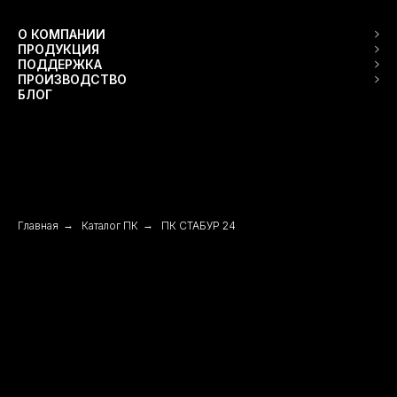
О КОМПАНИИ
ПРОДУКЦИЯ
ПОДДЕРЖКА
ПРОИЗВОДСТВО
БЛОГ
Главная
→
Каталог ПК
→
ПК СТАБУР 24