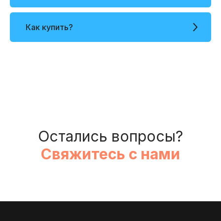
Как купить?
Остались вопросы?
Свяжитесь с нами