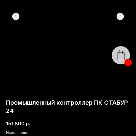
Промышленный контроллер ПК СТАБУР
24
151 890
р.
Исполнение