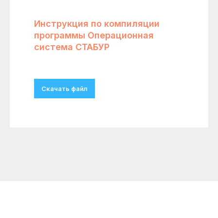
Инструкция по компиляции
программы Операционная
система СТАБУР
Скачать файл