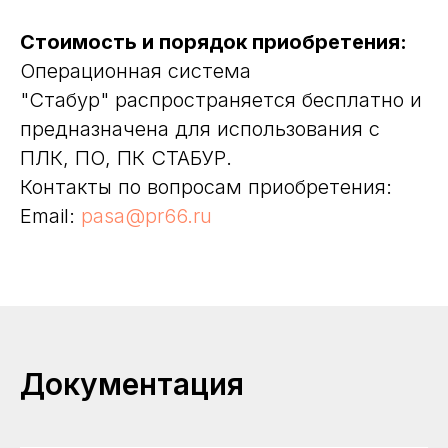
Стоимость и порядок приобретения:
Операционная система
"Стабур" распространяется бесплатно и
предназначена для использования с
ПЛК, ПО, ПК СТАБУР.
Контакты по вопросам приобретения:
Email:
pasa@pr66.ru
Документация