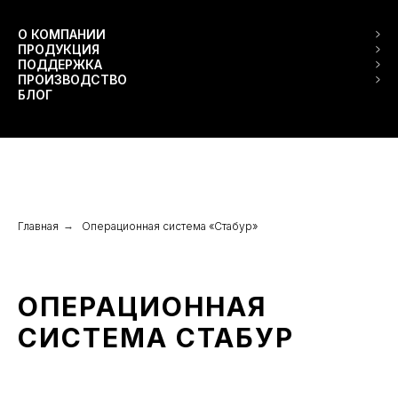
О КОМПАНИИ
ПРОДУКЦИЯ
ПОДДЕРЖКА
ПРОИЗВОДСТВО
БЛОГ
Главная
→
Операционная система «Стабур»
ОПЕРАЦИОННАЯ
СИСТЕМА СТАБУР