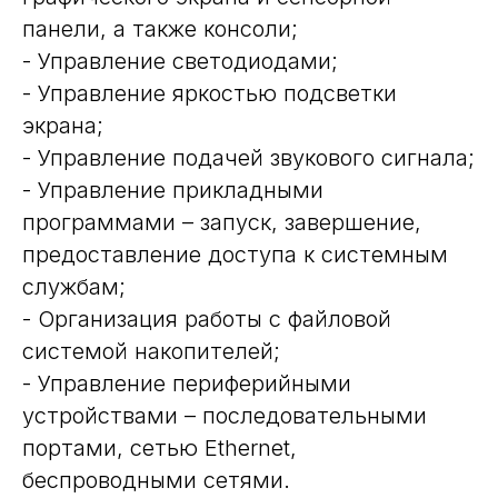
панели, а также консоли;
- Управление светодиодами;
- Управление яркостью подсветки
экрана;
- Управление подачей звукового сигнала;
- Управление прикладными
программами – запуск, завершение,
предоставление доступа к системным
службам;
- Организация работы с файловой
системой накопителей;
- Управление периферийными
устройствами – последовательными
портами, сетью Ethernet,
беспроводными сетями.