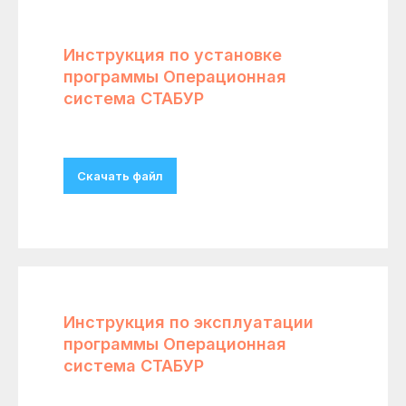
Инструкция по установке
программы Операционная
система СТАБУР
Скачать файл
Инструкция по эксплуатации
программы Операционная
система СТАБУР