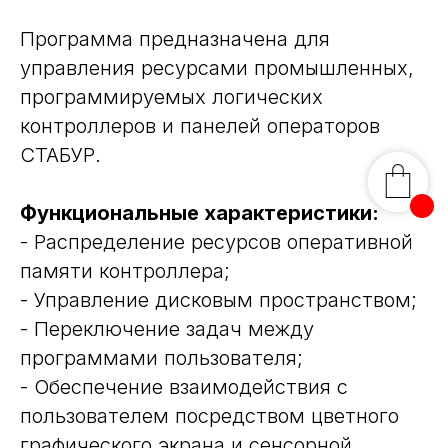
Программа предназначена для
управления ресурсами промышленных,
программируемых логических
контроллеров и панелей операторов
СТАБУР.
Функциональные характеристики:
- Распределение ресурсов оперативной
памяти контроллера;
- Управление дисковым пространством;
- Переключение задач между
программами пользователя;
- Обеспечение взаимодействия с
пользователем посредством цветного
графического экрана и сенсорной