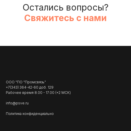
Остались вопросы?
Свяжитесь с нами
ООО "ПО "Промсвязь"
+7(343) 364-42-60 доб. 129
Рабочее время 8.00 - 17.00 (+2 МСК)
info@psve.ru
Политика конфиденциально