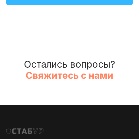
Остались вопросы?
Свяжитесь с нами