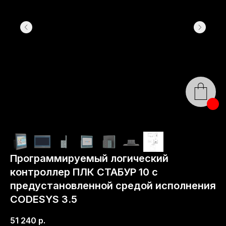
Программируемый логический
контроллер ПЛК СТАБУР 10 с
предустановленной средой исполнения
CODESYS 3.5
51 240
р.