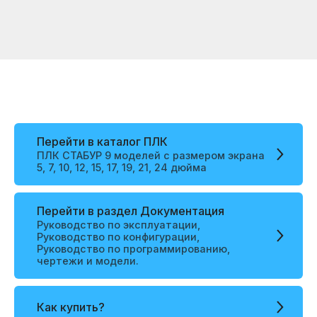
Перейти в каталог ПЛК
ПЛК СТАБУР 9 моделей с размером экрана
5, 7, 10, 12, 15, 17, 19, 21, 24 дюйма
Перейти в раздел Документация
Руководство по эксплуатации,
Руководство по конфигурации,
Руководство по программированию,
чертежи и модели.
Как купить?