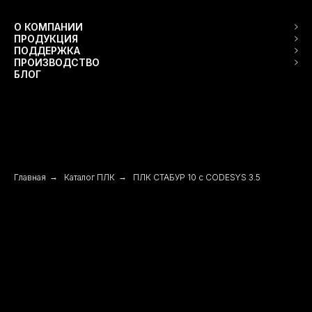
О КОМПАНИИ
ПРОДУКЦИЯ
ПОДДЕРЖКА
ПРОИЗВОДСТВО
БЛОГ
Главная
→
Каталог ПЛК
→
ПЛК СТАБУР 10 c CODESYS 3.5