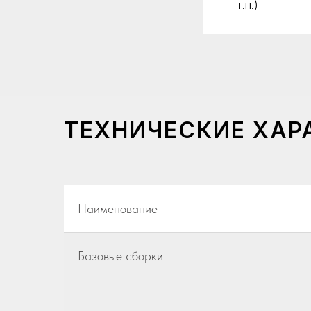
т.п.)
ТЕХНИЧЕСКИЕ ХАР
Наименование
Базовые сборки