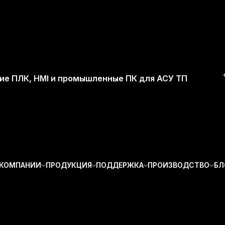
ие ПЛК, HMI и промышленные ПК для АСУ ТП
 КОМПАНИИ
ПРОДУКЦИЯ
ПОДДЕРЖКА
ПРОИЗВОДСТВО
БЛ