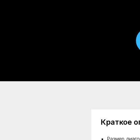
Краткое о
Размер диаго