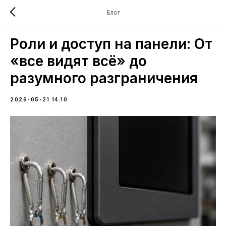
Блог
Роли и доступ на панели: От
«все видят всё» до
разумного разграничения
2026-05-21 14:10