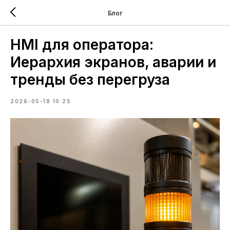
Блог
HMI для оператора:
Иерархия экранов, аварии и
тренды без перегруза
2026-05-18 10:25