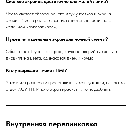
Сколько экранов достаточно для малой линии?
Часто хватает обзора, одного-двух участков и экрана
аварии. Число растёт с зонами ответственности, не с
желанием «показать всё».
Нужен ли отдельный экран для ночной смены?
Обычно нет. Нужны контраст, крупные аварийные зоны и
дисциплина цвета, одинаковая днём и ночью.
Кто утверждает макет HMI?
Заказчик процесса и представитель эксплуатации, не только
отдел АСУ ТП. Иначе экран красивый, но неудобный.
Внутренняя перелинковка