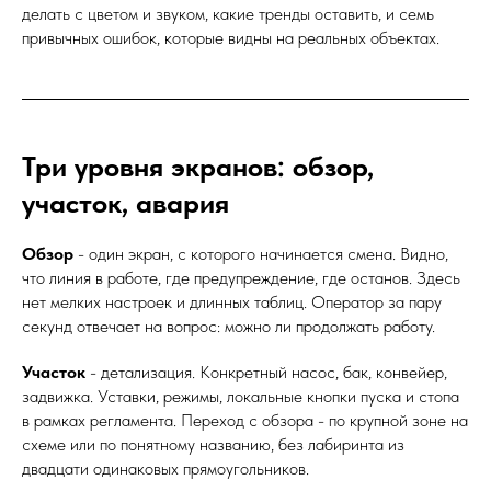
делать с цветом и звуком, какие тренды оставить, и семь
привычных ошибок, которые видны на реальных объектах.
Три уровня экранов: обзор,
участок, авария
Обзор
- один экран, с которого начинается смена. Видно,
что линия в работе, где предупреждение, где останов. Здесь
нет мелких настроек и длинных таблиц. Оператор за пару
секунд отвечает на вопрос: можно ли продолжать работу.
Участок
- детализация. Конкретный насос, бак, конвейер,
задвижка. Уставки, режимы, локальные кнопки пуска и стопа
в рамках регламента. Переход с обзора - по крупной зоне на
схеме или по понятному названию, без лабиринта из
двадцати одинаковых прямоугольников.