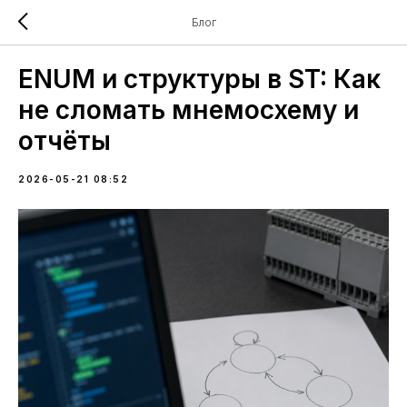
Блог
ENUM и структуры в ST: Как
не сломать мнемосхему и
отчёты
2026-05-21 08:52