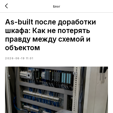
Блог
As-built после доработки
шкафа: Как не потерять
правду между схемой и
объектом
2026-06-19 11:01