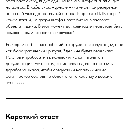
открывает схему, видит один канал, а в шкафу сигнал сидит
на другом. В кабельном журнале жила числится резервной,
но по ней уже идет реальный сигнал. В проекте ПЛК старый
комментарий, на двери шкафа новая бирка, в паспорте
объекта тишина. В этот момент документация перестает быть
помощником и становится ловушкой.
Разберем as-built как рабочий инструмент эксплуатации, а не
как бюрократический ритуал. Здесь не будет пересказа
ГОСТов и требований к комплекту исполнительной
документации. Речь о том, какие следы должна оставить
доработка шкафа, чтобы следующий наладчик нашел
фактическое состояние объекта, а не красивую версию
прошлого.
Короткий ответ