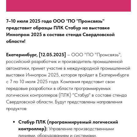
7–10 июля 2025 года ООО "ПО "Промсвязь"
представит образцы ПЛК Стабур на выставке
Иннопром 2025 в составе стенда Свердловской
области!
Екатеринбург, [12.05.2025]
– ООО "ПО "Промсвязь",
российский разработчик и производитель промышленной
автоматики, примет участие в международной промышленной
выставке Иннопром 2025, которая пройдет в Екатеринбурге
с 7 по 10 июля 2025 года. Компания представит свои
передовые разработки в области программируемых
логических контроллеров (ПЛК) "Стабур" в составе стенда
Свердловской области. Будут представлены направления
продуктов:
Стабур ПЛК (программируемый логический
контроллер):
Управление производственными
линиями, оборудованием и системами.