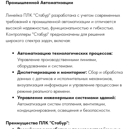
Промышленной Автоматизации
Линейка ПЛК "Стабур" разработана с учетом современных
требований к промышленной автоматизации и отличается
высокой надежностью, функциональностью и гибкостью.
Контроллеры "Стабур" предназначены для решения
широкого спектра задач, включая:
Автоматизацию технологических процессов:
Управление производственными линиями,
оборудованием и системами.
Диспетчеризацию и мониторинг:
Сбор и обработка
данных с датчиков и исполнительных механизмов,
визуализация информации и управление процессами в
режиме реального времени.
Управление инженерными системами зданий:
Автоматизация систем отопления, вентиляции,
кондиционирования, освещения и безопасности.
Преимущества ПЛК "Стабур":