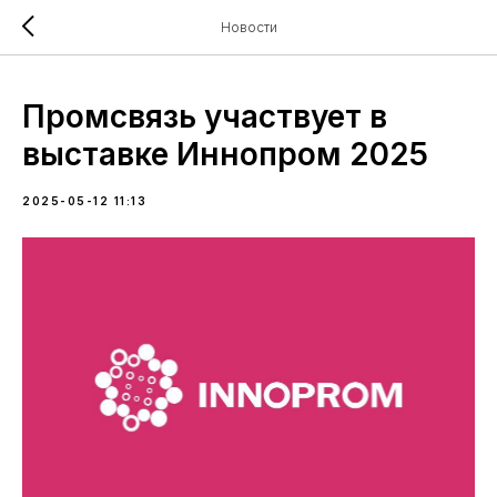
(*
*)
Новости
Промсвязь участвует в
выставке Иннопром 2025
2025-05-12 11:13