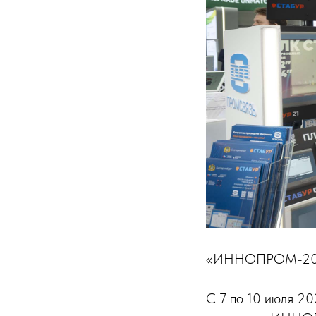
«ИННОПРОМ-2025»
С 7 по 10 июля 2