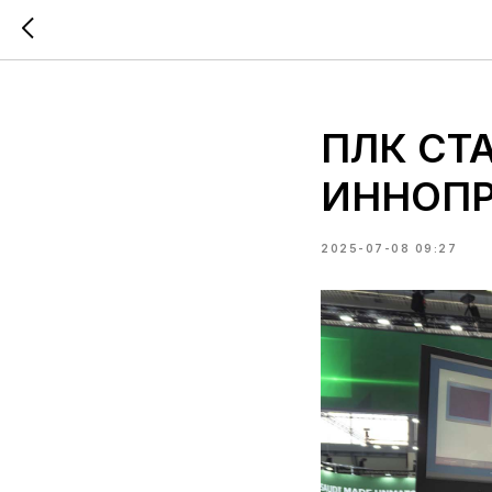
(*
*)
ПЛК СТА
ИННОПР
2025-07-08 09:27