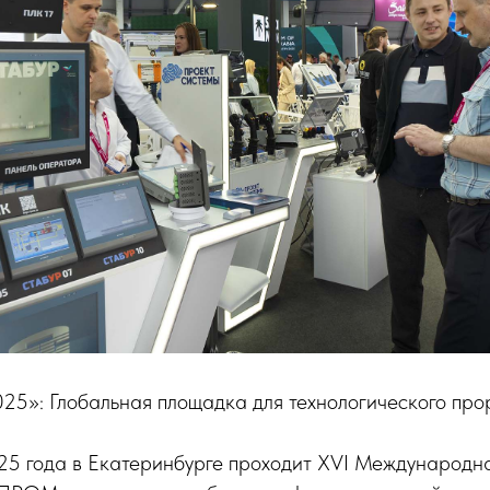
: Глобальная площадка для технологического про
025 года в Екатеринбурге проходит XVI Международ