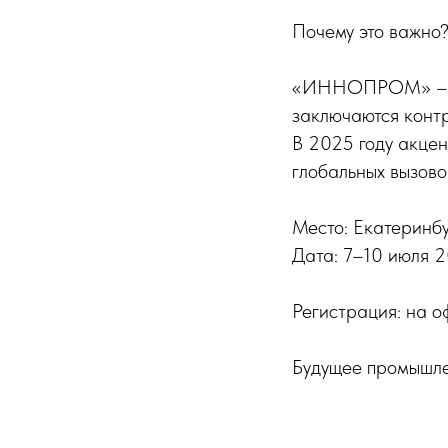
Почему это важно
«ИННОПРОМ» – не 
заключаются контр
В 2025 году акцен
глобальных вызово
Место: Екатеринб
Дата: 7–10 июля 
Регистрация: на о
Будущее промышле