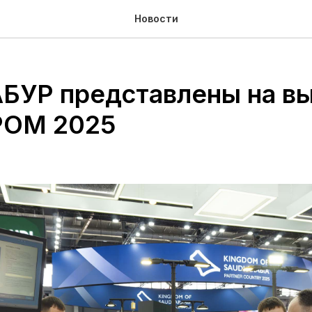
Новости
БУР представлены на в
ОМ 2025