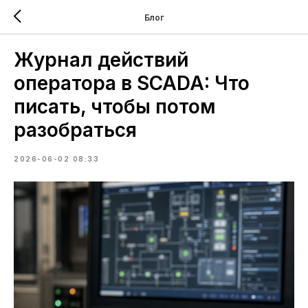
Блог
Журнал действий
оператора в SCADA: Что
писать, чтобы потом
разобраться
2026-06-02 08:33