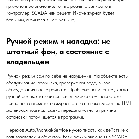
примененное значение: то, что реально записано в
контроллер, SCADA или рецепт. Иначе журнал будет
большим, а смысла в нем меньше.
Ручной режим и наладка: не
штатный фон, а состояние с
владельцем
Ручной режим сам по себе не нарушение. На объекте есть
обслуживание, промывка, проверка привода, вывод
оборудования после ремонта. Проблема начинается, когда
ручной режим становится невидимым фоном: насос уже
давно не в автомате, но журнал этого не показывает, на HMI
маленькая подпись, смена передала устно, а причина
остановки потом ищется в программе.
Переход Auto/Manual/Service нужно писать как действие с
пользователем и объектом. Если режим включен из SCADA,