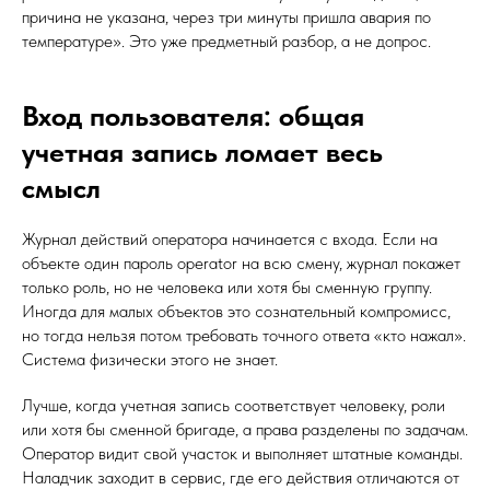
причина не указана, через три минуты пришла авария по
температуре». Это уже предметный разбор, а не допрос.
Вход пользователя: общая
учетная запись ломает весь
смысл
Журнал действий оператора начинается с входа. Если на
объекте один пароль operator на всю смену, журнал покажет
только роль, но не человека или хотя бы сменную группу.
Иногда для малых объектов это сознательный компромисс,
но тогда нельзя потом требовать точного ответа «кто нажал».
Система физически этого не знает.
Лучше, когда учетная запись соответствует человеку, роли
или хотя бы сменной бригаде, а права разделены по задачам.
Оператор видит свой участок и выполняет штатные команды.
Наладчик заходит в сервис, где его действия отличаются от