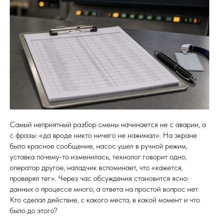
Самый неприятный разбор смены начинается не с аварии, а
с фразы: «да вроде никто ничего не нажимал». На экране
было красное сообщение, насос ушел в ручной режим,
уставка почему-то изменилась, технолог говорит одно,
оператор другое, наладчик вспоминает, что «кажется,
проверял тег». Через час обсуждения становится ясно:
данных о процессе много, а ответа на простой вопрос нет.
Кто сделал действие, с какого места, в какой момент и что
было до этого?