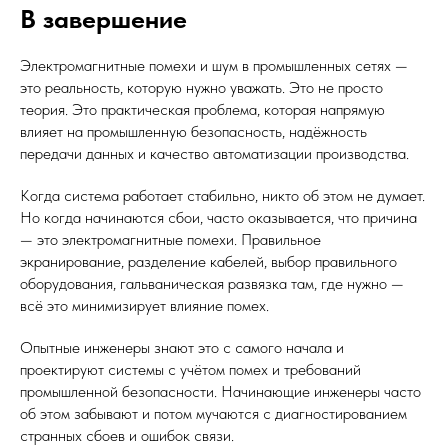
В завершение
Электромагнитные помехи и шум в промышленных сетях —
это реальность, которую нужно уважать. Это не просто
теория. Это практическая проблема, которая напрямую
влияет на промышленную безопасность, надёжность
передачи данных и качество автоматизации производства.
Когда система работает стабильно, никто об этом не думает.
Но когда начинаются сбои, часто оказывается, что причина
— это электромагнитные помехи. Правильное
экранирование, разделение кабелей, выбор правильного
оборудования, гальваническая развязка там, где нужно —
всё это минимизирует влияние помех.
Опытные инженеры знают это с самого начала и
проектируют системы с учётом помех и требований
промышленной безопасности. Начинающие инженеры часто
об этом забывают и потом мучаются с диагностированием
странных сбоев и ошибок связи.