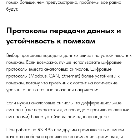
помех больше, чем предусмотрено, проблемы всё равно
будут.
Протоколы передачи данных и
устойчивость к помехам
Выбор протокола передачи данных влияет на устойчивость к
помехам. Если возможно, лучше использовать цифровые
протоколы вместо аналоговых сигналов. Цифровые
протоколы (Modbus, CAN, Ethernet) более устойчивы к
помехам, потому что приёмник смотрит на логические
уровни, а не на точные значения напряжения.
Если нужны аналоговые сигналы, то дифференциальные
сигналы (где передаются два провода с противоположными
сигналами) более устойчивы, чем однопроводные.
При работе по RS-485 или другим промышленным шинам
качество кабеля и правильное заземление критичны для