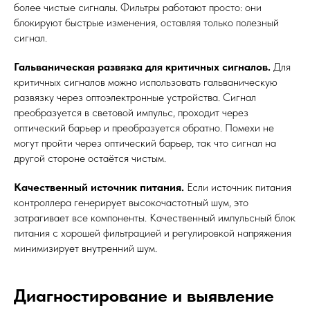
более чистые сигналы. Фильтры работают просто: они
блокируют быстрые изменения, оставляя только полезный
сигнал.
Гальваническая развязка для критичных сигналов.
Для
критичных сигналов можно использовать гальваническую
развязку через оптоэлектронные устройства. Сигнал
преобразуется в световой импульс, проходит через
оптический барьер и преобразуется обратно. Помехи не
могут пройти через оптический барьер, так что сигнал на
другой стороне остаётся чистым.
Качественный источник питания.
Если источник питания
контроллера генерирует высокочастотный шум, это
затрагивает все компоненты. Качественный импульсный блок
питания с хорошей фильтрацией и регулировкой напряжения
минимизирует внутренний шум.
Диагностирование и выявление