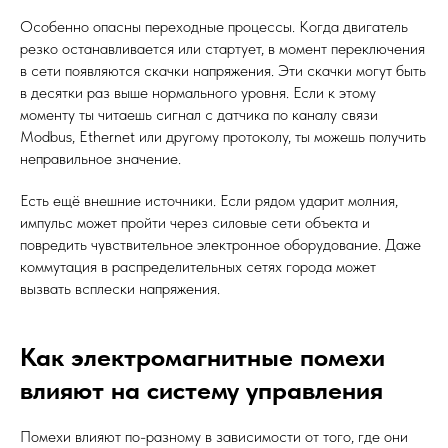
Особенно опасны переходные процессы. Когда двигатель
резко останавливается или стартует, в момент переключения
в сети появляются скачки напряжения. Эти скачки могут быть
в десятки раз выше нормального уровня. Если к этому
моменту ты читаешь сигнал с датчика по каналу связи
Modbus, Ethernet или другому протоколу, ты можешь получить
неправильное значение.
Есть ещё внешние источники. Если рядом ударит молния,
импульс может пройти через силовые сети объекта и
повредить чувствительное электронное оборудование. Даже
коммутация в распределительных сетях города может
вызвать всплески напряжения.
Как электромагнитные помехи
влияют на систему управления
Помехи влияют по-разному в зависимости от того, где они