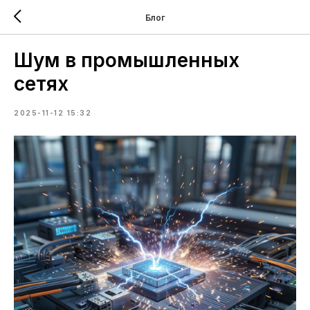
Блог
Шум в промышленных
сетях
2025-11-12 15:32