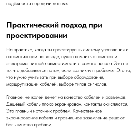
надёжности передачи данных.
Практический подход при
проектировании
На практике, когда ты проектируешь систему управления и
автоматизации на заводе, нужно помнить о помехах и
электромагнитной совместимости с самого начала. Это не
то, что добавляется потом, если возникнут проблемы. Это то,
что нужно учитывать при выборе оборудования,
маршрутизации кабелей, выборе типов сигналов.
Главное: не жалей денег на качество кабелей и разъёмов.
Дешёвый кабель плохо экранирован, контакты окисляются.
Это главный источник проблем. Качественное
экранирование кабеля и правильное заземление решают
большинство проблем.