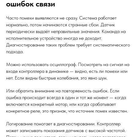
ошибок связи
Часто помехи выявляются не сразу. Система работает
нормально, потом начинаются странные сбои. Датчик
периодически выдаёт неправильные значения. Команда на
исполнительное устройство иногда не доходит.
Диагностирование таких проблем требует систематического
подхода.
Можно использовать осциллограф. Посмотреть на сигнал на
входе контроллера в динамике — видно, есть ли помехи или
нет. Если видны быстрые колебания, это явно шум.
Или обратить внимание на повторяемость ошибок. Если
ошибка происходит всегда в один и тот же момент — когда
включается конкретный мотор, или когда срабатывает
конкретное реле, это признак, что источник помех известен.
Логирование помогает в диагностировании. Контроллер
может записывать показания датчиков с высокой частотой.