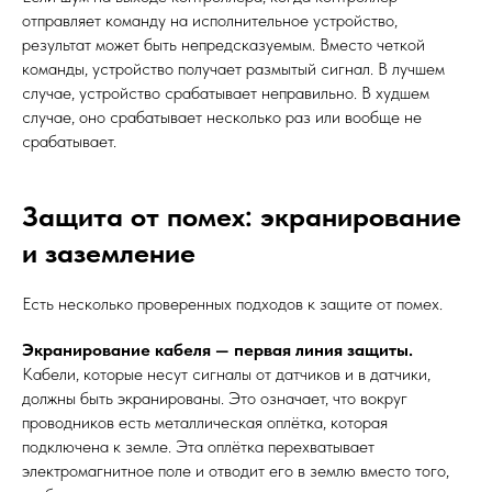
отправляет команду на исполнительное устройство,
результат может быть непредсказуемым. Вместо четкой
команды, устройство получает размытый сигнал. В лучшем
случае, устройство срабатывает неправильно. В худшем
случае, оно срабатывает несколько раз или вообще не
срабатывает.
Защита от помех: экранирование
и заземление
Есть несколько проверенных подходов к защите от помех.
Экранирование кабеля — первая линия защиты.
Кабели, которые несут сигналы от датчиков и в датчики,
должны быть экранированы. Это означает, что вокруг
проводников есть металлическая оплётка, которая
подключена к земле. Эта оплётка перехватывает
электромагнитное поле и отводит его в землю вместо того,