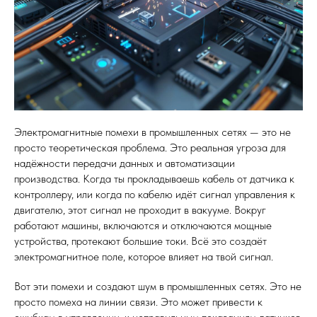
Электромагнитные помехи в промышленных сетях — это не
просто теоретическая проблема. Это реальная угроза для
надёжности передачи данных и автоматизации
производства. Когда ты прокладываешь кабель от датчика к
контроллеру, или когда по кабелю идёт сигнал управления к
двигателю, этот сигнал не проходит в вакууме. Вокруг
работают машины, включаются и отключаются мощные
устройства, протекают большие токи. Всё это создаёт
электромагнитное поле, которое влияет на твой сигнал.
Вот эти помехи и создают шум в промышленных сетях. Это не
просто помеха на линии связи. Это может привести к