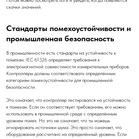
Потом можно посмотреть логи и увидеть, когда появляются
скачки значений.
Стандарты помехоустойчивости и
промышленная безопасность
В промышленности есть стандарты на устойчивость к
помехам. IEC 61326 определяет требования к
электромагнитной совместимости измерительных приборов.
Контроллеры должны соответствовать определённым
категориям помехоустойчивости для промышленной
безопасности.
Это означает, что контроллер тестировался на устойчивость
к помехам. Если он соответствует требованиям, его можно
использовать в промышленной среде с определённым
уровнем помех. Но это не означает, что ты можешь
игнорировать источники шума. Это просто означает, что
оборудование рассчитано на определённый уровень. Если