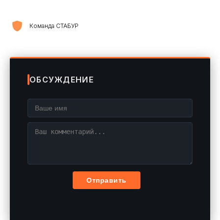
Команда СТАБУР
ОБСУЖДЕНИЕ
Отправить