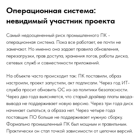
Операционная система:
невидимый участник проекта
Самый недооцененный риск промышленного ПК -
операционная система. Пока все работает, ее почти не
замечают. Но именно она задает правила обновления,
перезагрузки, прав доступа, хранения логов, работы диска,
сетевых служб и совместимости приложений.
На объекте часто происходит так: ПК поставили, образ
настроили, проект запустили, акт подписали. Через год ИТ-
служба просит обновить ОС из-за политики безопасности.
Через два года выясняется, что старый драйвер платы ввода-
вывода не поддерживает новую версию. Через три года диск
начинает сыпаться, а образа нет. Через четыре года
поставщик ПО больше не поддерживает нужную сборку.
Формально промышленный ПК был мощным и правильным.
Практически он стал точкой зависимости от цепочки версий.