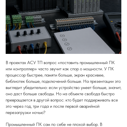
В проектах АСУ ТП вопрос «поставить промышленный ПК
или контроллер» часто звучит как спор о мощности. У ПК
процессор быстрее, памяти больше, экран красивее,
библиотек больше, подключений больше. На презентации это
выглядит убедительно: если устройство умеет больше, значит,
оно даст больше свободы. Но на объекте свобода быстро
превращается в другой вопрос: кто будет поддерживать все
это через год, три года и после первой аварийной
перезагрузки ночью?
Промышленный ПК сам по себе не плохой выбор. В