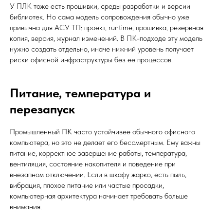
У ПЛК тоже есть прошивки, среды разработки и версии
библиотек. Но сама модель сопровождения обычно уже
привычна для АСУ ТП: проект, runtime, прошивка, резервная
копия, версия, журнал изменений. В ПК-подходе эту модель
нужно создать отдельно, иначе нижний уровень получает
риски офисной инфраструктуры без ее процессов.
Питание, температура и
перезапуск
Промышленный ПК часто устойчивее обычного офисного
компьютера, но это не делает его бессмертным. Ему важны
питание, корректное завершение работы, температура,
вентиляция, состояние накопителя и поведение при
внезапном отключении. Если в шкафу жарко, есть пыль,
вибрация, плохое питание или частые просадки,
компьютерная архитектура начинает требовать больше
внимания.