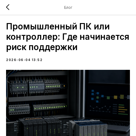
Блог
Промышленный ПК или
контроллер: Где начинается
риск поддержки
2026-06-04 13:52