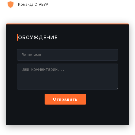
Команда СТАБУР
ОБСУЖДЕНИЕ
Отправить