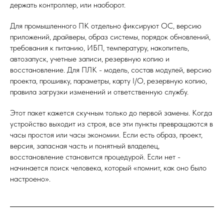
держать контроллер, или наоборот.
Для промышленного ПК отдельно фиксируют ОС, версию
приложений, драйверы, образ системы, порядок обновлений,
требования к питанию, ИБП, температуру, накопитель,
автозапуск, учетные записи, резервную копию и
восстановление. Для ПЛК - модель, состав модулей, версию
проекта, прошивку, параметры, карту I/O, резервную копию,
правила загрузки изменений и ответственную службу.
Этот пакет кажется скучным только до первой замены. Когда
устройство выходит из строя, все эти пункты превращаются в
часы простоя или часы экономии. Если есть образ, проект,
версия, запасная часть и понятный владелец,
восстановление становится процедурой. Если нет -
начинается поиск человека, который «помнит, как оно было
настроено».