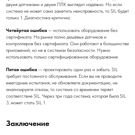
двумя датчиками и двумя ПЛК выглядит надёжно. Но если
система не может сама заметить неисправность, то SIL будет
только 1. Диагностика критична.
Четвёртая ошибка
— использовать оборудование без
сертификата. На рынке полно дешёвых датчиков и
контроллеров без сертификата. Они работают в большинстве
приложений, но не в системах безопасности. Нужно
использовать только сертифицированное оборудование.
Пятая ошибка
— проектировать один раз и забыть. SIL
требует постоянного обслуживания. Если вы не проводите
ежегодные испытания, не обновляете документацию, не
анализируете отказы, то система со временем теряет
соответствие SIL. Через три года система, которая была SIL
3, может стать SIL 1.
Заключение