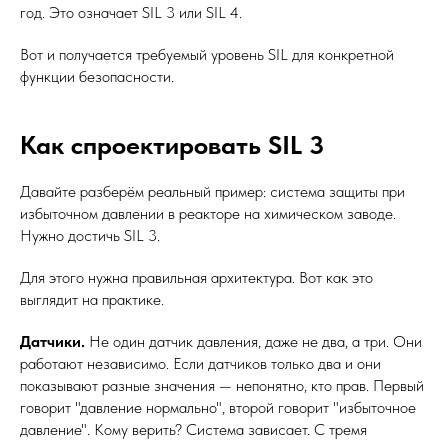
год. Это означает SIL 3 или SIL 4.
Вот и получается требуемый уровень SIL для конкретной
функции безопасности.
Как спроектировать SIL 3
Давайте разберём реальный пример: система защиты при
избыточном давлении в реакторе на химическом заводе.
Нужно достичь SIL 3.
Для этого нужна правильная архитектура. Вот как это
выглядит на практике.
Датчики.
Не один датчик давления, даже не два, а три. Они
работают независимо. Если датчиков только два и они
показывают разные значения — непонятно, кто прав. Первый
говорит "давление нормально", второй говорит "избыточное
давление". Кому верить? Система зависает. С тремя