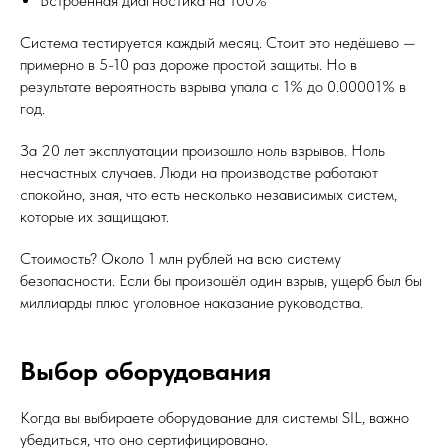
Встроенная диагностика на 100%
Система тестируется каждый месяц. Стоит это недёшево —
примерно в 5-10 раз дороже простой защиты. Но в
результате вероятность взрыва упала с 1% до 0.00001% в
год.
За 20 лет эксплуатации произошло ноль взрывов. Ноль
несчастных случаев. Люди на производстве работают
спокойно, зная, что есть несколько независимых систем,
которые их защищают.
Стоимость? Около 1 млн рублей на всю систему
безопасности. Если бы произошёл один взрыв, ущерб был бы
миллиарды плюс уголовное наказание руководства.
Выбор оборудования
Когда вы выбираете оборудование для системы SIL, важно
убедиться, что оно сертифицировано.