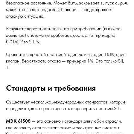
безопасное состояние. Может быть, закрывает выпуск сырья,
может отключает подогрев. Главное — предотвращает
опасную ситуацию.
Результат: вероятность того, что при требовании (высокое
давление) система не сработает, составляет примерно
0.01%. Это SIL 3.
Сравните с простой системой: один датчик, один ПЛК, один
клапан. Вероятность отказа — примерно 1%. Это только SIL
1.
Стандарты и требования
Существует несколько международных стандартов, которые
определяют, как спроектировать и проверить системы SIL.
МЭК 61508
— это основной стандарт для любой отрасли,
где используются электрические и электронные системы