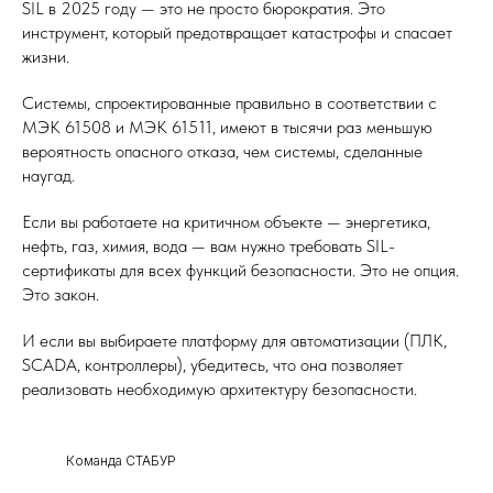
SIL в 2025 году — это не просто бюрократия. Это
инструмент, который предотвращает катастрофы и спасает
жизни.
Системы, спроектированные правильно в соответствии с
МЭК 61508 и МЭК 61511, имеют в тысячи раз меньшую
вероятность опасного отказа, чем системы, сделанные
наугад.
Если вы работаете на критичном объекте — энергетика,
нефть, газ, химия, вода — вам нужно требовать SIL-
сертификаты для всех функций безопасности. Это не опция.
Это закон.
И если вы выбираете платформу для автоматизации (ПЛК,
SCADA, контроллеры), убедитесь, что она позволяет
реализовать необходимую архитектуру безопасности.
Команда СТАБУР