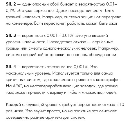
SIL 2
— один опасный сбой бывает с вероятностью 0,01–
0,1%. Это уже серьёзнее. Здесь последствия могут быть
травмой человека. Например, система защиты от перегрева
на конвейере. Если перестанет работать, может быть ожог.
SIL 3
— вероятность 0.001 - 0.01%. Это уже высокий
уровень надёжности. Последствия отказа — серьёзные
травмы или смерть одного-нескольких человек. Например,
система аварийной остановки на опасном оборудовании.
SIL 4
— вероятность отказа менее 0,001%. Это
максимальный уровень. Используется только для самых
критичных систем, где отказ может привести к катастрофе.
На АЭС, на нефтеперерабатывающих заводах, где утечка
газа может привести к взрыву и гибели множества людей.
Каждый следующий уровень требует вероятность отказа в 10
раз ниже. Это звучит просто, но на практике это означает
совершенно разные архитектуры систем.