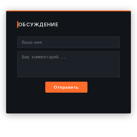
ОБСУЖДЕНИЕ
Отправить