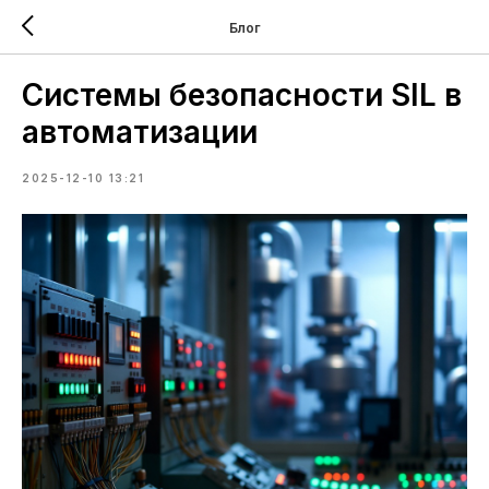
Блог
Системы безопасности SIL в
автоматизации
2025-12-10 13:21