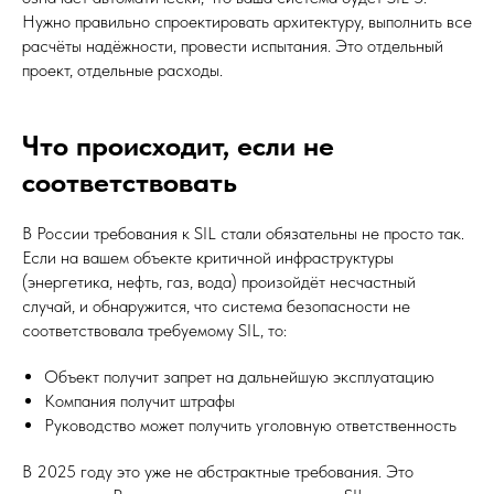
Нужно правильно спроектировать архитектуру, выполнить все
расчёты надёжности, провести испытания. Это отдельный
проект, отдельные расходы.
Что происходит, если не
соответствовать
В России требования к SIL стали обязательны не просто так.
Если на вашем объекте критичной инфраструктуры
(энергетика, нефть, газ, вода) произойдёт несчастный
случай, и обнаружится, что система безопасности не
соответствовала требуемому SIL, то:
Объект получит запрет на дальнейшую эксплуатацию
Компания получит штрафы
Руководство может получить уголовную ответственность
В 2025 году это уже не абстрактные требования. Это